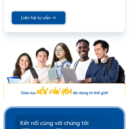
Liên hệ tư vấn
Kết nối cùng với chúng tôi