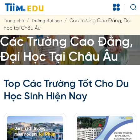
Các trường Cao Đẳng, Đại
Trang chủ
Trường đại học
học tại Châu Âu
Các Trường Cao Đẳng,
Đại Học Tại Châu Âu
Top Các Trường Tốt Cho Du
Học Sinh Hiện Nay