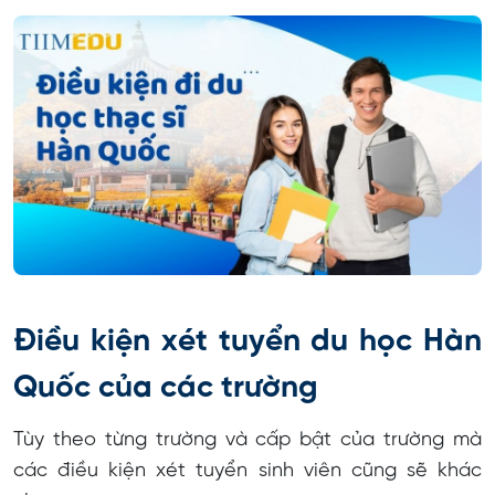
Điều kiện xét tuyển du học Hàn
Quốc của các trường
Tùy theo từng trường và cấp bật của trường mà
các điều kiện xét tuyển sinh viên cũng sẽ khác