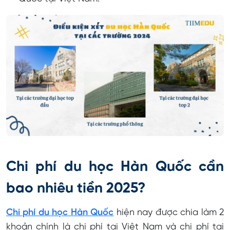
Chi phí du học Hàn Quốc cần
bao nhiêu tiền 2025?
Chi phí du học Hàn Quốc
hiện nay được chia làm 2
khoản chính là chi phí tại Việt Nam và chi phí tại