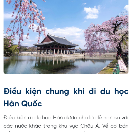
Điều kiện chung khi đi du học
Hàn Quốc
Điều kiện đi du học Hàn được cho là dễ hơn so với
các nước khác trong khu vực Châu Á. Về cơ bản