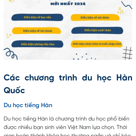
Các chương trình du học Hàn
Quốc
Du học tiếng Hàn
Du học tiếng Hàn là chương trình du học phổ biến
được nhiều bạn sinh viên Việt Nam lựa chọn. Thời