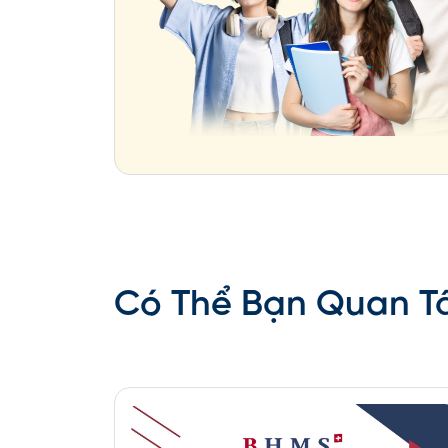
Có Thể Bạn Quan 