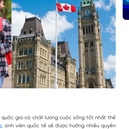
quốc gia có chất lượng cuộc sống tốt nhất thế
a
, sinh viên quốc tế sẽ được hưởng nhiều quyền