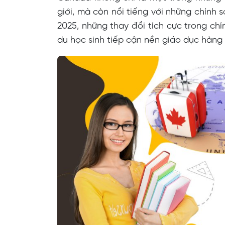
giới, mà còn nổi tiếng với những chính
2025, những thay đổi tích cực trong chí
du học sinh tiếp cận nền giáo dục hàng 