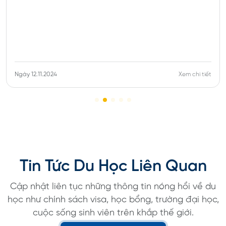
Ngày 12.11.2024
Xem chi tiết
Tin Tức Du Học Liên Quan
Cập nhật liên tục những thông tin nóng hổi về du
học như chính sách visa, học bổng, trường đại học,
cuộc sống sinh viên trên khắp thế giới.