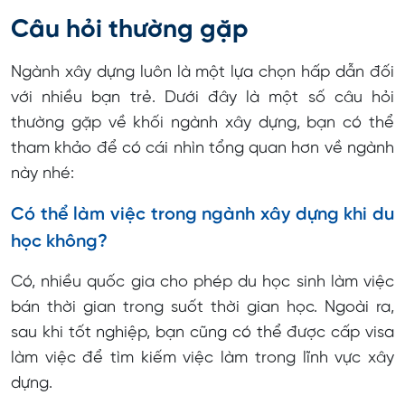
Câu hỏi thường gặp
Ngành xây dựng luôn là một lựa chọn hấp dẫn đối
với nhiều bạn trẻ. Dưới đây là một số câu hỏi
thường gặp về khối ngành xây dựng, bạn có thể
tham khảo để có cái nhìn tổng quan hơn về ngành
này nhé:
Có thể làm việc trong ngành xây dựng khi du
học không?
Có, nhiều quốc gia cho phép du học sinh làm việc
bán thời gian trong suốt thời gian học. Ngoài ra,
sau khi tốt nghiệp, bạn cũng có thể được cấp visa
làm việc để tìm kiếm việc làm trong lĩnh vực xây
dựng.