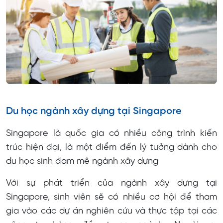
Du học ngành xây dựng tại Singapore
Singapore là quốc gia có nhiều công trình kiến
trúc hiện đại, là một điểm đến lý tưởng dành cho
du học sinh đam mê ngành xây dựng
Với sự phát triển của ngành xây dựng tại
Singapore, sinh viên sẽ có nhiều cơ hội để tham
gia vào các dự án nghiên cứu và thực tập tại các