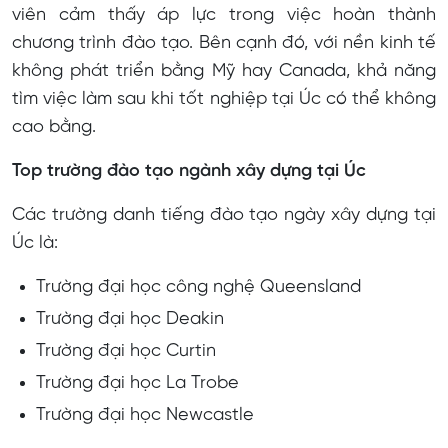
viên cảm thấy áp lực trong việc hoàn thành
chương trình đào tạo. Bên cạnh đó, với nền kinh tế
không phát triển bằng Mỹ hay Canada, khả năng
tìm việc làm sau khi tốt nghiệp tại Úc có thể không
cao bằng.
Top trường đào tạo ngành xây dựng tại Úc
Các trường danh tiếng đào tạo ngày xây dựng tại
Úc là:
Trường đại học công nghệ Queensland
Trường đại học Deakin
Trường đại học Curtin
Trường đại học La Trobe
Trường đại học Newcastle