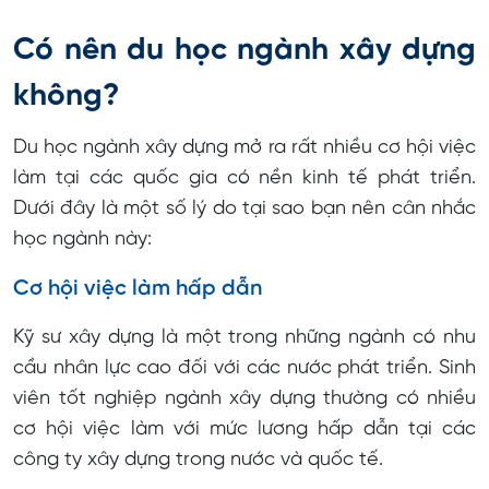
Có nên du học ngành xây dựng
không?
Du học ngành xây dựng mở ra rất nhiều cơ hội việc
làm tại các quốc gia có nền kinh tế phát triển.
Dưới đây là một số lý do tại sao bạn nên cân nhắc
học ngành này:
Cơ hội việc làm hấp dẫn
Kỹ sư xây dựng là một trong những ngành có nhu
cầu nhân lực cao đối với các nước phát triển. Sinh
viên tốt nghiệp ngành xây dựng thường có nhiều
cơ hội việc làm với mức lương hấp dẫn tại các
công ty xây dựng trong nước và quốc tế.