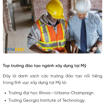
Top trường đào tạo ngành xây dựng tại Mỹ
Đây là danh sách các trường đào tạo nổi tiếng
trong lĩnh vực xây dựng tại Mỹ là:
Trường đại học Illinois--Urbana-Champaign
Trường Georgia Institute of Technology