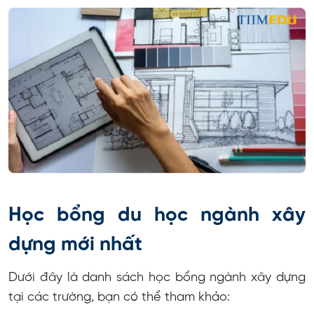
Học bổng du học ngành xây
dựng mới nhất
Dưới đây là danh sách học bổng ngành xây dựng
tại các trường, bạn có thể tham khảo: