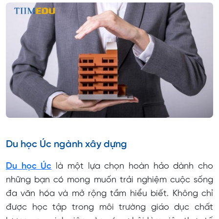
Du học Úc ngành xây dựng
Du học Úc
là một lựa chọn hoàn hảo dành cho
những bạn có mong muốn trải nghiệm cuộc sống
đa văn hóa và mở rộng tầm hiểu biết. Không chỉ
được học tập trong môi trường giáo dục chất