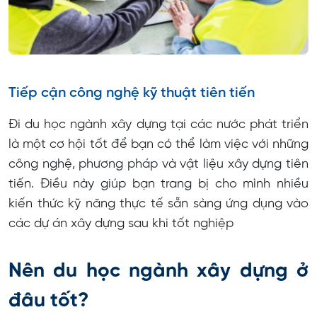
Tiếp cận công nghệ kỹ thuật tiên tiến
Đi du học ngành xây dựng tại các nước phát triển
là một cơ hội tốt để bạn có thể làm việc với những
công nghệ, phương pháp và vật liệu xây dựng tiên
tiến. Điều này giúp bạn trang bị cho mình nhiều
kiến thức kỹ năng thực tế sẵn sàng ứng dụng vào
các dự án xây dựng sau khi tốt nghiệp
Nên du học ngành xây dựng ở
đâu tốt?