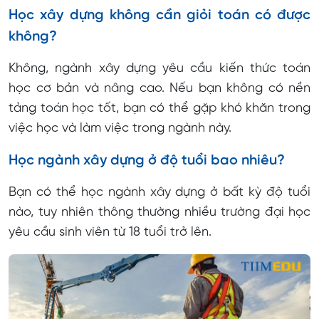
Học xây dựng không cần giỏi toán có được
không?
Không, ngành xây dựng yêu cầu kiến thức toán
học cơ bản và nâng cao. Nếu bạn không có nền
tảng toán học tốt, bạn có thể gặp khó khăn trong
việc học và làm việc trong ngành này.
Học ngành xây dựng ở độ tuổi bao nhiêu?
Bạn có thể học ngành xây dựng ở bất kỳ độ tuổi
nào, tuy nhiên thông thường nhiều trường đại học
yêu cầu sinh viên từ 18 tuổi trở lên.