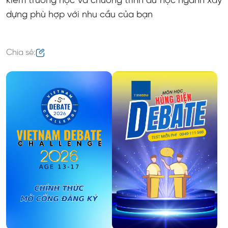
kiếm trường học và chương trình du học ngành xây
dựng phù hợp với nhu cầu của bạn
Chia sẻ: