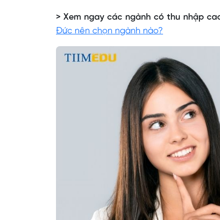
> Xem ngay các ngành có thu nhập cao,
Đức nên chọn ngành nào?