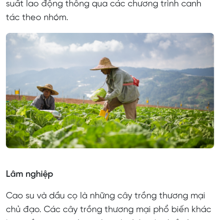
suất lao động thông qua các chương trình canh
tác theo nhóm.
Lâm nghiệp
Cao su và dầu cọ là những cây trồng thương mại
chủ đạo. Các cây trồng thương mại phổ biến khác