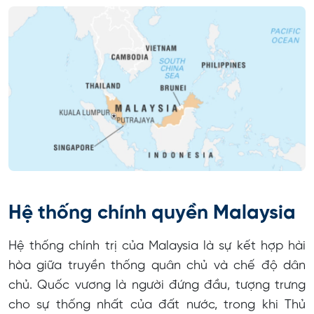
Hệ thống chính quyền Malaysia
Hệ thống chính trị của Malaysia là sự kết hợp hài
hòa giữa truyền thống quân chủ và chế độ dân
chủ. Quốc vương là người đứng đầu, tượng trưng
cho sự thống nhất của đất nước, trong khi Thủ