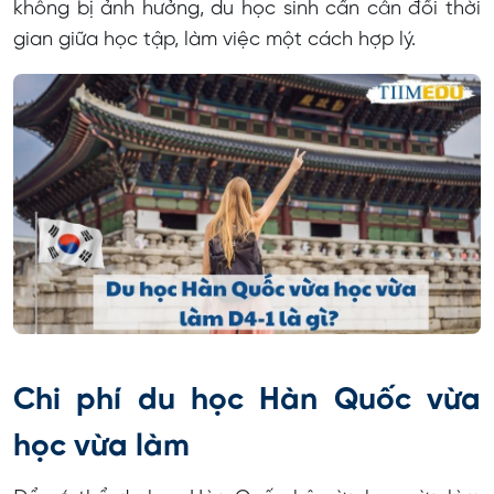
không bị ảnh hưởng, du học sinh cần cân đối thời
gian giữa học tập, làm việc một cách hợp lý.
Chi phí du học Hàn Quốc vừa
học vừa làm