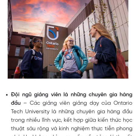
Đội ngũ giảng viên là những chuyên gia hàng
đầu
– Các giảng viên giảng dạy của Ontario
Tech University là những chuyên gia hàng đầu
trong nhiều lĩnh vực, kết hợp giữa kiến thức học
thuật sâu rộng và kinh nghiệm thực tiễn phong