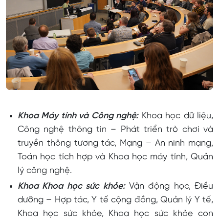
Khoa Máy tính và Công nghệ:
Khoa học dữ liệu,
Công nghệ thông tin – Phát triển trò chơi và
truyền thông tương tác, Mạng – An ninh mạng,
Toán học tích hợp và Khoa học máy tính, Quản
lý công nghệ.
Khoa Khoa học sức khỏe:
Vận động học, Điều
dưỡng – Hợp tác, Y tế cộng đồng, Quản lý Y tế,
Khoa học sức khỏe, Khoa học sức khỏe con