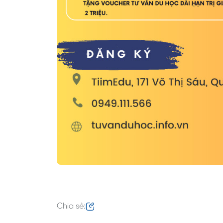
Chia sẻ: