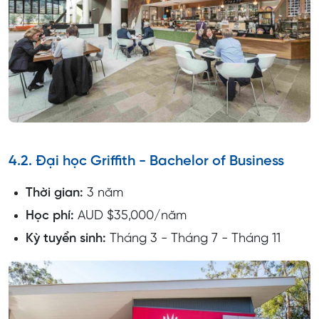
4.2. Đại học Griffith - Bachelor of Business
Thời gian:
3 năm
Học phí:
AUD $35,000/năm
Kỳ tuyển sinh:
Tháng 3 - Tháng 7 - Tháng 11