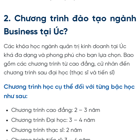
2. Chương trình đào tạo ngành
Business tại Úc?
Các khóa học ngành quản trị kinh doanh tại Úc
khá đa dạng và phong phú cho bạn lựa chọn. Bao
gồm các chương trình từ cao đẳng, cử nhân đến
chương trình sau đại học (thạc sĩ và tiến sĩ)
Chương trình học cụ thể đối với từng bậc học
như sau:
Chương trình cao đẳng: 2 – 3 năm
Chương trình Đại học: 3 – 4 năm
Chương trình thạc sĩ: 2 năm