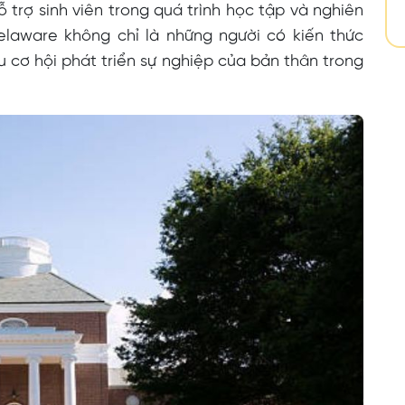
ỗ trợ sinh viên trong quá trình học tập và nghiên
Delaware không chỉ là những người có kiến thức
cơ hội phát triển sự nghiệp của bản thân trong