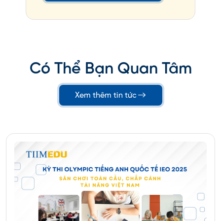
Có Thể Bạn Quan Tâm
Xem thêm tin tức