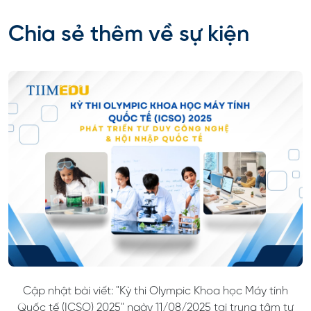
Chia sẻ thêm về sự kiện
Cập nhật bài viết: "Kỳ thi Olympic Khoa học Máy tính
Quốc tế (ICSO) 2025" ngày 11/08/2025 tại trung tâm tư