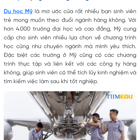
Du học Mỹ
là mơ ước của rất nhiều bạn sinh viên
trẻ mong muốn theo đuổi ngành hàng không. Với
hơn 4.000 trường đại học và cao đẳng, Mỹ cung
cấp cho sinh viên nhiều lựa chọn về chương trình
học cũng như chuyên ngành mà mình yêu thích.
Đặc biệt các trường ở Mỹ cũng có các chương
trình thực tập và liên kết với các công ty hàng
không, giúp sinh viên có thể tích lũy kinh nghiệm và
tìm kiếm việc làm sau khi tốt nghiệp.