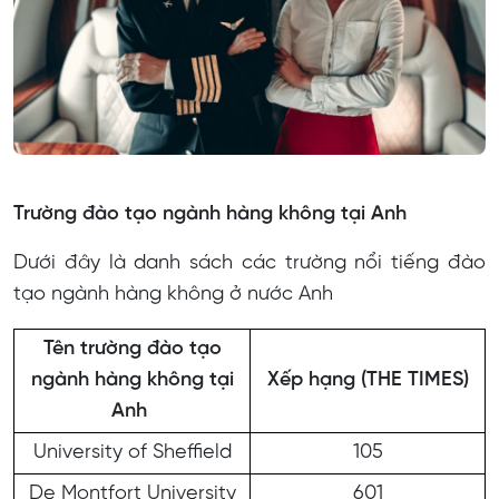
Trường đào tạo ngành hàng không tại Anh
Dưới đây là danh sách các trường nổi tiếng đào
tạo ngành hàng không ở nước Anh
Tên trường đào tạo
ngành hàng không tại
Xếp hạng (THE TIMES)
Anh
University of Sheffield
105
De Montfort University
601