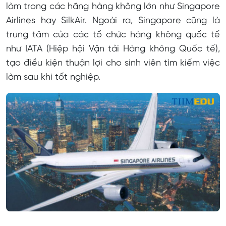
làm trong các hãng hàng không lớn như Singapore
Airlines hay SilkAir. Ngoài ra, Singapore cũng là
trung tâm của các tổ chức hàng không quốc tế
như IATA (Hiệp hội Vận tải Hàng không Quốc tế),
tạo điều kiện thuận lợi cho sinh viên tìm kiếm việc
làm sau khi tốt nghiệp.