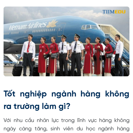
Tốt nghiệp ngành hàng không
ra trường làm gì?
Với nhu cầu nhân lực trong lĩnh vực hàng không
ngày càng tăng, sinh viên du học ngành hàng