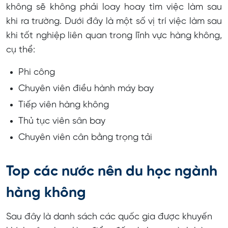
không sẽ không phải loay hoay tìm việc làm sau
khi ra trường. Dưới đây là một số vị trí việc làm sau
khi tốt nghiệp liên quan trong lĩnh vực hàng không,
cụ thể:
Phi công
Chuyên viên điều hành máy bay
Tiếp viên hàng không
Thủ tục viên sân bay
Chuyên viên cân bằng trọng tải
Top các nước nên du học ngành
hàng không
Sau đây là danh sách các quốc gia được khuyến