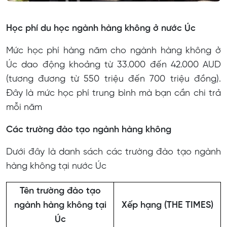
Học phí du học ngành hàng không ở nước Úc
Mức học phí hàng năm cho ngành hàng không ở
Úc dao động khoảng từ 33.000 đến 42.000 AUD
(tương đương từ 550 triệu đến 700 triệu đồng).
Đây là mức học phí trung bình mà bạn cần chi trả
mỗi năm
Các trường đào tạo ngành hàng không
Dưới đây là danh sách các trường đào tạo ngành
hàng không tại nước Úc
Tên trường đào tạo
ngành hàng không tại
Xếp hạng (THE TIMES)
Úc