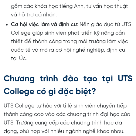
gồm các khóa học tiếng Anh, tư vấn học thuật
và hỗ trợ cá nhân.
Cơ hội việc làm và định cư
: Nền giáo dục từ UTS
College giúp sinh viên phát triển kỹ năng cần
thiết để thành công trong môi trường làm việc
quốc tế và mở ra cơ hội nghề nghiệp, định cư
tại Úc.
Chương trình đào tạo tại UTS
College có gì đặc biệt?
UTS College tự hào với tỉ lệ sinh viên chuyển tiếp
thành công cao vào các chương trình đại học của
UTS. Trường cung cấp các chương trình học đa
dạng, phù hợp với nhiều ngành nghề khác nhau.