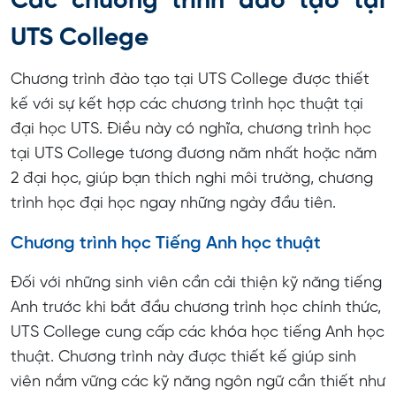
Các chương trình đào tạo tại
UTS College
Chương trình đào tạo tại UTS College được thiết
kế với sự kết hợp các chương trình học thuật tại
đại học UTS. Điều này có nghĩa, chương trình học
tại UTS College tương đương năm nhất hoặc năm
2 đại học, giúp bạn thích nghi môi trường, chương
trình học đại học ngay những ngày đầu tiên.
Chương trình học Tiếng Anh học thuật
Đối với những sinh viên cần cải thiện kỹ năng tiếng
Anh trước khi bắt đầu chương trình học chính thức,
UTS College cung cấp các khóa học tiếng Anh học
thuật. Chương trình này được thiết kế giúp sinh
viên nắm vững các kỹ năng ngôn ngữ cần thiết như