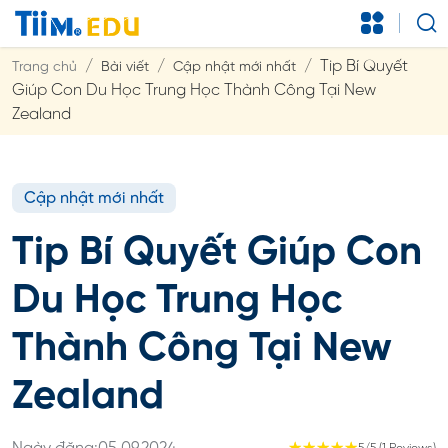
Tip Bí Quyết
Trang chủ
Bài viết
Cập nhật mới nhất
Giúp Con Du Học Trung Học Thành Công Tại New
Zealand
Cập nhật mới nhất
Tip Bí Quyết Giúp Con
Du Học Trung Học
Thành Công Tại New
Zealand