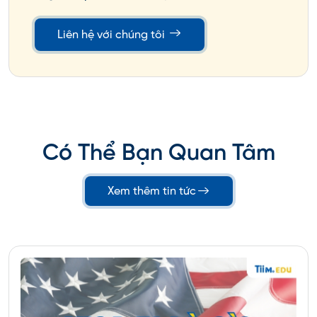
Liên hệ với chúng tôi
Có Thể Bạn Quan Tâm
Xem thêm tin tức