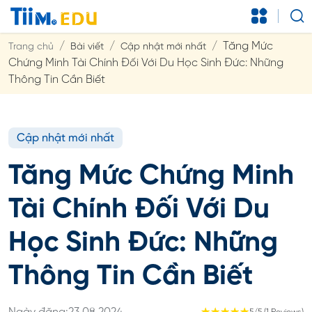
Tăng Mức
Trang chủ
Bài viết
Cập nhật mới nhất
Chứng Minh Tài Chính Đối Với Du Học Sinh Đức: Những
Thông Tin Cần Biết
Cập nhật mới nhất
Tăng Mức Chứng Minh
Tài Chính Đối Với Du
Học Sinh Đức: Những
Thông Tin Cần Biết