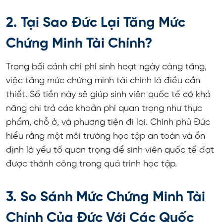
2. Tại Sao Đức Lại Tăng Mức
Chứng Minh Tài Chính?
Trong bối cảnh chi phí sinh hoạt ngày càng tăng,
việc tăng mức chứng minh tài chính là điều cần
thiết. Số tiền này sẽ giúp sinh viên quốc tế có khả
năng chi trả các khoản phí quan trọng như thực
phẩm, chỗ ở, và phương tiện đi lại. Chính phủ Đức
hiểu rằng một môi trường học tập an toàn và ổn
định là yếu tố quan trọng để sinh viên quốc tế đạt
được thành công trong quá trình học tập.
3. So Sánh Mức Chứng Minh Tài
Chính Của Đức Với Các Quốc