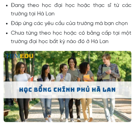
Đang theo học đại học hoặc thạc sĩ từ các
trường tại Hà Lan
Đáp ứng các yêu cầu của trường mà bạn chọn
Chưa từng theo học hoặc có bằng cấp tại một
trường đại học bất kỳ nào đó ở Hà Lan