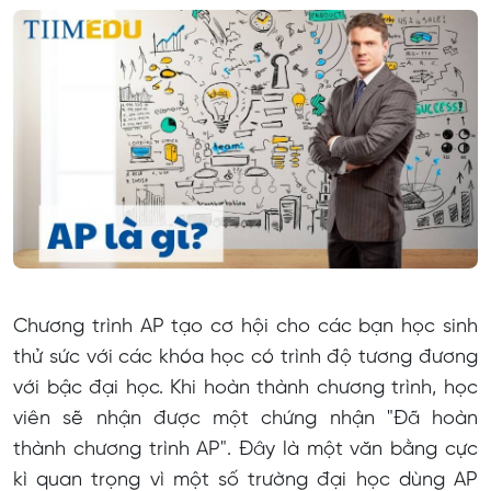
Chương trình AP tạo cơ hội cho các bạn học sinh
thử sức với các khóa học có trình độ tương đương
với bậc đại học. Khi hoàn thành chương trình, học
viên sẽ nhận được một chứng nhận "Đã hoàn
thành chương trình AP". Đây là một văn bằng cực
kì quan trọng vì một số trường đại học dùng AP